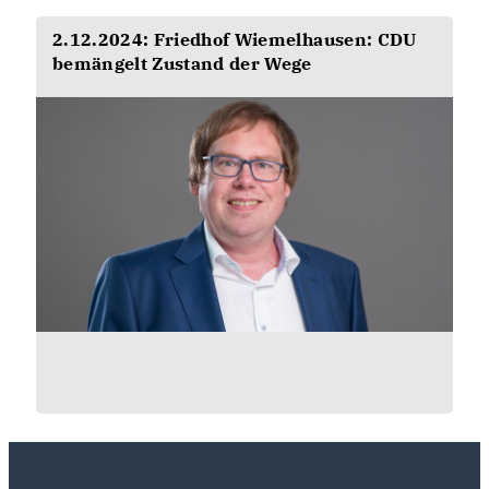
2.12.2024: Friedhof Wiemelhausen: CDU
bemängelt Zustand der Wege