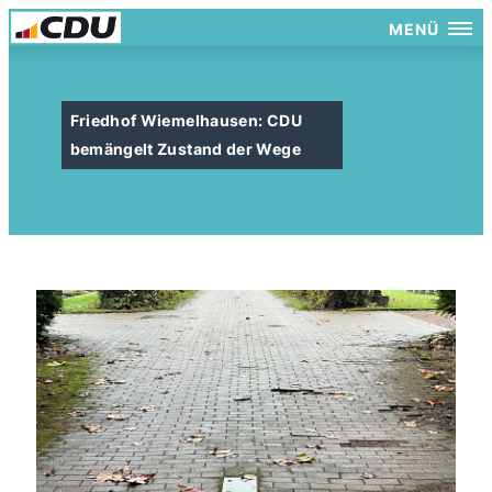
MENÜ
Friedhof Wiemelhausen: CDU
bemängelt Zustand der Wege