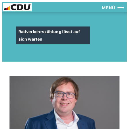
MENÜ
Radverkehrszählung lässt auf
sich warten