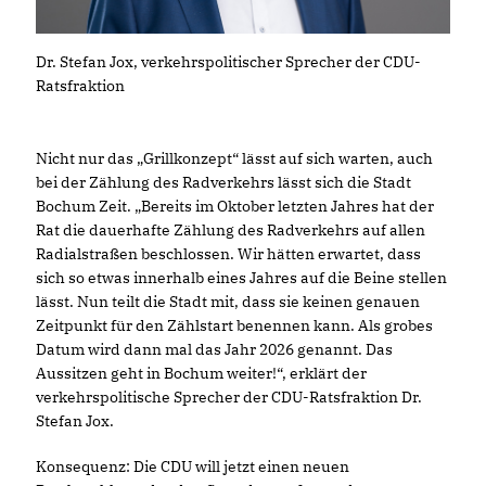
Dr. Stefan Jox, verkehrspolitischer Sprecher der CDU-
Ratsfraktion
Nicht nur das „Grillkonzept“ lässt auf sich warten, auch
bei der Zählung des Radverkehrs lässt sich die Stadt
Bochum Zeit. „Bereits im Oktober letzten Jahres hat der
Rat die dauerhafte Zählung des Radverkehrs auf allen
Radialstraßen beschlossen. Wir hätten erwartet, dass
sich so etwas innerhalb eines Jahres auf die Beine stellen
lässt. Nun teilt die Stadt mit, dass sie keinen genauen
Zeitpunkt für den Zählstart benennen kann. Als grobes
Datum wird dann mal das Jahr 2026 genannt. Das
Aussitzen geht in Bochum weiter!“, erklärt der
verkehrspolitische Sprecher der CDU-Ratsfraktion Dr.
Stefan Jox.
Konsequenz: Die CDU will jetzt einen neuen