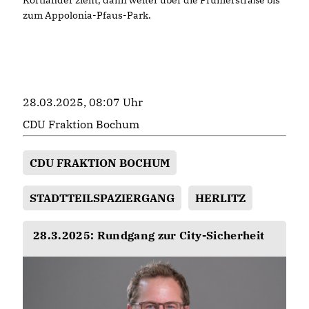
zum Appolonia-Pfaus-Park.
28.03.2025, 08:07 Uhr
CDU Fraktion Bochum
CDU FRAKTION BOCHUM
STADTTEILSPAZIERGANG
HERLITZ
28.3.2025: Rundgang zur City-Sicherheit