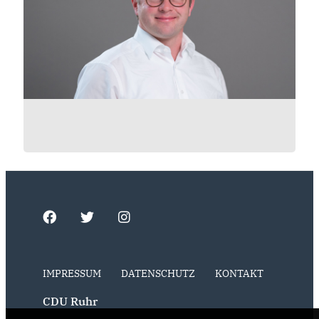
IMPRESSUM
DATENSCHUTZ
KONTAKT
CDU Ruhr