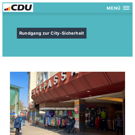
MENÜ
Rundgang zur City-Sicherheit