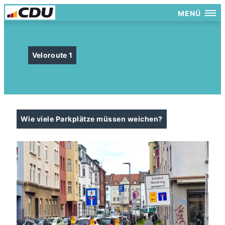
MENÜ
Veloroute 1
Wie viele Parkplätze müssen weichen?