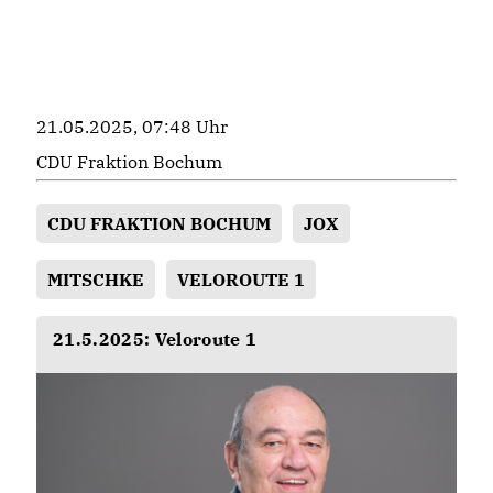
21.05.2025, 07:48 Uhr
CDU Fraktion Bochum
CDU FRAKTION BOCHUM
JOX
MITSCHKE
VELOROUTE 1
21.5.2025: Veloroute 1