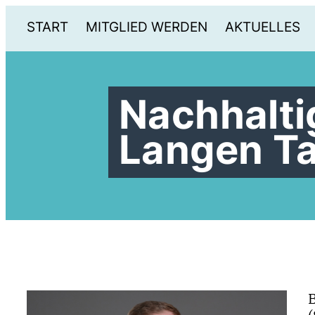
START
MITGLIED WERDEN
AKTUELLES
Nachhalti
Langen Ta