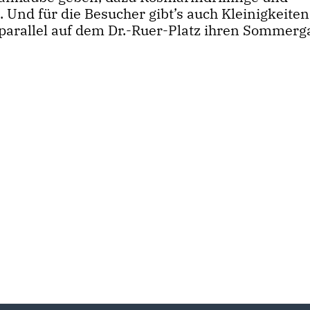
nd für die Besucher gibt’s auch Kleinigkeiten
parallel auf dem Dr.-Ruer-Platz ihren Sommerg