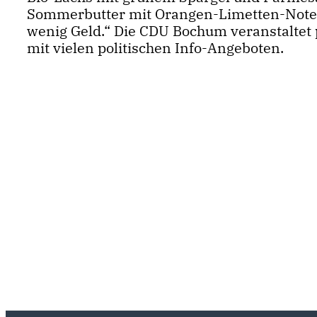
Sommerbutter mit Orangen-Limetten-Note. U
wenig Geld.“ Die CDU Bochum veranstaltet 
mit vielen politischen Info-Angeboten.