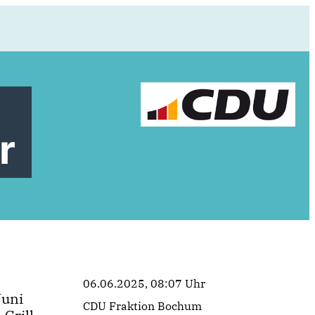
r
06.06.2025, 08:07 Uhr
Juni
CDU Fraktion Bochum