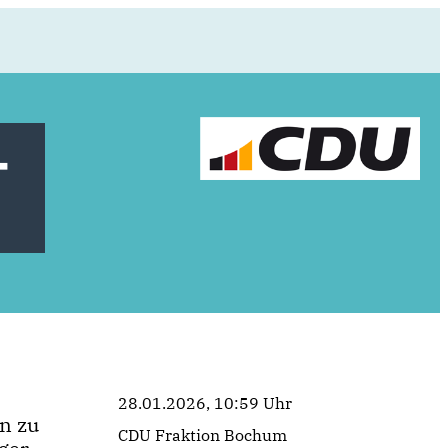
-
28.01.2026, 10:59 Uhr
n zu
CDU Fraktion Bochum