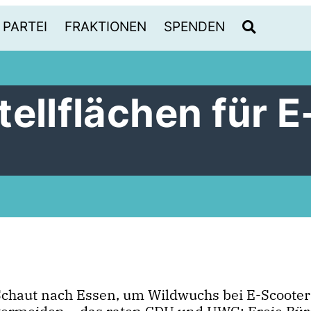
PARTEI
FRAKTIONEN
SPENDEN
ellflächen für E
Schaut nach Essen, um Wildwuchs bei E-Scooter