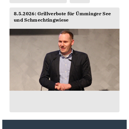
8.5.2026: Grillverbote für Ümminger See
und Schmechtingwiese