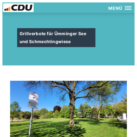
MENÜ
Grillverbote für Ümminger See
und Schmechtingwiese