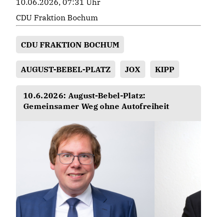
10.06.2026, 07:31 Uhr
CDU Fraktion Bochum
CDU FRAKTION BOCHUM
AUGUST-BEBEL-PLATZ
JOX
KIPP
10.6.2026: August-Bebel-Platz:
Gemeinsamer Weg ohne Autofreiheit