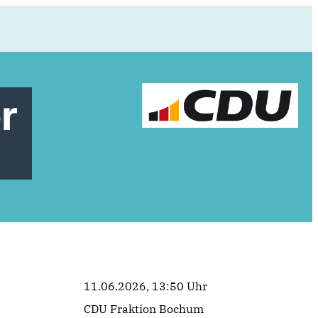
r
11.06.2026, 13:50 Uhr
CDU Fraktion Bochum