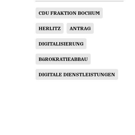
CDU FRAKTION BOCHUM
HERLITZ
ANTRAG
DIGITALISIERUNG
BüROKRATIEABBAU
DIGITALE DIENSTLEISTUNGEN