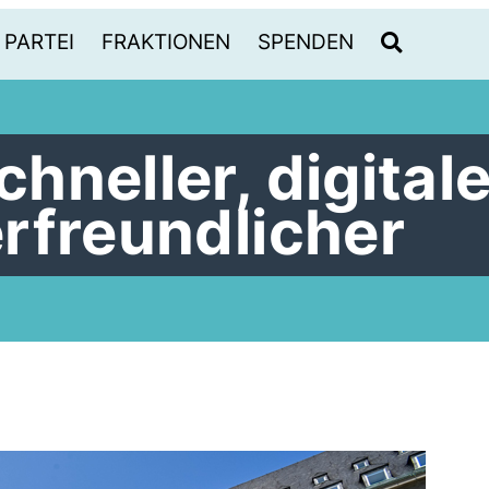
PARTEI
FRAKTIONEN
SPENDEN
neller, digitale
rfreundlicher