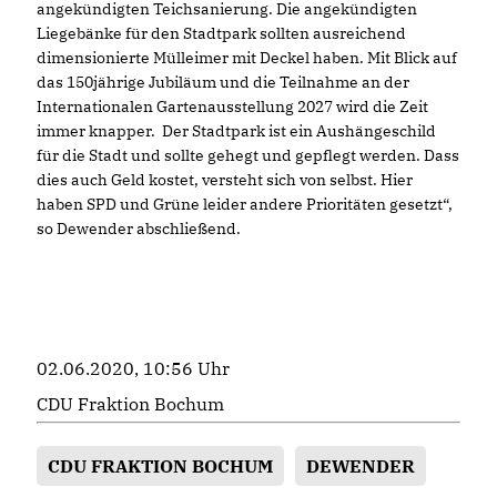
angekündigten Teichsanierung. Die angekündigten
Liegebänke für den Stadtpark sollten ausreichend
dimensionierte Mülleimer mit Deckel haben. Mit Blick auf
das 150jährige Jubiläum und die Teilnahme an der
Internationalen Gartenausstellung 2027 wird die Zeit
immer knapper. Der Stadtpark ist ein Aushängeschild
für die Stadt und sollte gehegt und gepflegt werden. Dass
dies auch Geld kostet, versteht sich von selbst. Hier
haben SPD und Grüne leider andere Prioritäten gesetzt“,
so Dewender abschließend.
02.06.2020, 10:56 Uhr
CDU Fraktion Bochum
CDU FRAKTION BOCHUM
DEWENDER