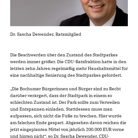
Dr. Sascha Dewender, Ratsmitglied
Die Beschwerden über den Zustand des Stadtparkes
werden immer größer. Die CDU-Ratsfraktion hatte in den
letzten zehn Jahren regelmäßig mehr Haushaltsmittel für
eine nachhaltige Sanierung des Stadtparkes gefordert.
Die Bochumer Bürgerinnen und Bürger sind zu Recht
darüber verärgert, dass der Stadtpark in einem so
schlechten Zustand ist. Der Park sollte zum Verweilen
und Entspannen einladen. Stattdessen muss man
aufpassen, sich nicht die Füße zu brechen. Hier wurde
am falschen Ende gespart. Abgesehen davon reichen die
jetzt eingeplanten Mittel von jährlich 200.000 EUR vorne
und hinten nicht“, so Dr. Sascha Dewender, CDU-