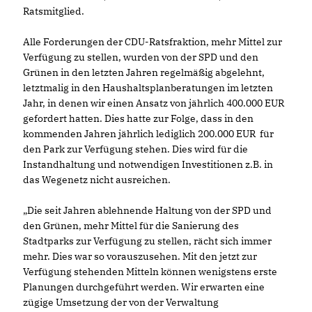
Ratsmitglied.
Alle Forderungen der CDU-Ratsfraktion, mehr Mittel zur
Verfügung zu stellen, wurden von der SPD und den
Grünen in den letzten Jahren regelmäßig abgelehnt,
letztmalig in den Haushaltsplanberatungen im letzten
Jahr, in denen wir einen Ansatz von jährlich 400.000 EUR
gefordert hatten. Dies hatte zur Folge, dass in den
kommenden Jahren jährlich lediglich 200.000 EUR für
den Park zur Verfügung stehen. Dies wird für die
Instandhaltung und notwendigen Investitionen z.B. in
das Wegenetz nicht ausreichen.
Die seit Jahren ablehnende Haltung von der SPD und
den Grünen, mehr Mittel für die Sanierung des
Stadtparks zur Verfügung zu stellen, rächt sich immer
mehr. Dies war so vorauszusehen. Mit den jetzt zur
Verfügung stehenden Mitteln können wenigstens erste
Planungen durchgeführt werden. Wir erwarten eine
zügige Umsetzung der von der Verwaltung