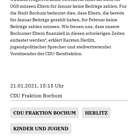
OGS müssen Eltern für Januar keine Beiträge zahlen. Für
die Stadt Bochum bedeutet dies, dass Eltern, die bereits
für Januar Beiträge gezahlt haben, für Februar keine
Beiträge zahlen müssen. Wir freuen uns, dass unsere
Bochumer Eltern finanziell in diesen schwierigen Zeiten
entlastet werden“, erklärt Karsten Herlitz,
jugendpolitischer Sprecher und stellvertretender
Vorsitzender der CDU-Ratsfraktion.
21.01.2021, 15:15 Uhr
CDU Fraktion Bochum
CDU FRAKTION BOCHUM
HERLITZ
KINDER UND JUGEND