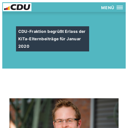
MENÜ
CDU-Fraktion begrüßt Erlass der
KiTa-Elternbeiträge für Januar
2020