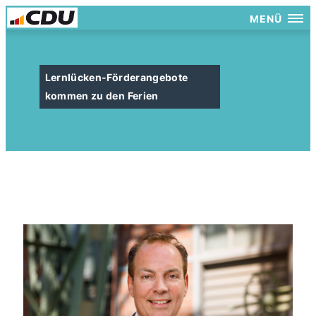
MENÜ
Lernlücken-Förderangebote
kommen zu den Ferien