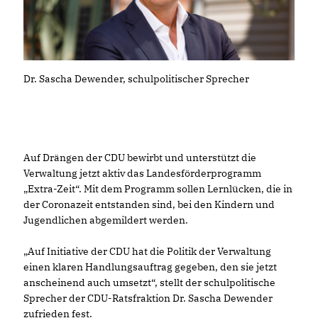
Dr. Sascha Dewender, schulpolitischer Sprecher
Auf Drängen der CDU bewirbt und unterstützt die
Verwaltung jetzt aktiv das Landesförderprogramm
Extra-Zeit“. Mit dem Programm sollen Lernlücken, die in
der Coronazeit entstanden sind, bei den Kindern und
Jugendlichen abgemildert werden.
Auf Initiative der CDU hat die Politik der Verwaltung
einen klaren Handlungsauftrag gegeben, den sie jetzt
anscheinend auch umsetzt“, stellt der schulpolitische
Sprecher der CDU-Ratsfraktion Dr. Sascha Dewender
zufrieden fest.