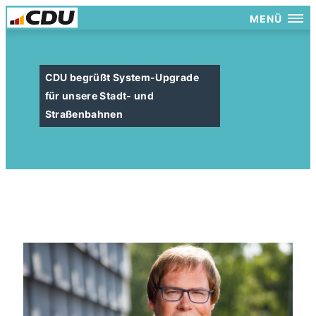
MENÜ
CDU begrüßt System-Upgrade
für unsere Stadt- und
Straßenbahnen