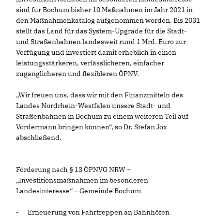
sind für Bochum bisher 10 Maßnahmen im Jahr 2021 in
den Maßnahmenkatalog aufgenommen worden. Bis 2031
stellt das Land für das System-Upgrade für die Stadt-
und Straßenbahnen landesweit rund 1 Mrd. Euro zur
Verfügung und investiert damit erheblich in einen
leistungsstärkeren, verlässlicheren, einfacher
zugänglicheren und flexibleren ÖPNV.
Wir freuen uns, dass wir mit den Finanzmitteln des
Landes Nordrhein-Westfalen unsere Stadt- und
Straßenbahnen in Bochum zu einem weiteren Teil auf
Vordermann bringen können“, so Dr. Stefan Jox
abschließend.
Förderung nach § 13 ÖPNVG NRW –
Investitionsmaßnahmen im besonderen
Landesinteresse“ – Gemeinde Bochum
-
Erneuerung von Fahrtreppen an Bahnhöfen