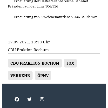
-
Erneuerung der Haltestellenbereiche Bahnhof
Präsident auf der Linie 306/316
-
Erneuerung von 3 Weichenantrieben U35 Bf. Riemke
17.09.2021, 13:33 Uhr
CDU Fraktion Bochum
CDU FRAKTION BOCHUM
JOX
VERKEHR
ÖPNV