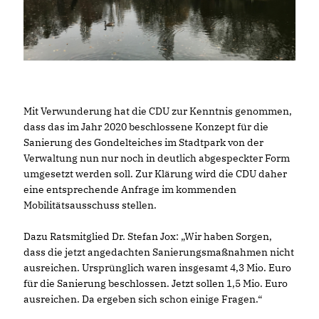
Mit Verwunderung hat die CDU zur Kenntnis genommen,
dass das im Jahr 2020 beschlossene Konzept für die
Sanierung des Gondelteiches im Stadtpark von der
Verwaltung nun nur noch in deutlich abgespeckter Form
umgesetzt werden soll. Zur Klärung wird die CDU daher
eine entsprechende Anfrage im kommenden
Mobilitätsausschuss stellen.
Dazu Ratsmitglied Dr. Stefan Jox: „Wir haben Sorgen,
dass die jetzt angedachten Sanierungsmaßnahmen nicht
ausreichen. Ursprünglich waren insgesamt 4,3 Mio. Euro
für die Sanierung beschlossen. Jetzt sollen 1,5 Mio. Euro
ausreichen. Da ergeben sich schon einige Fragen.“