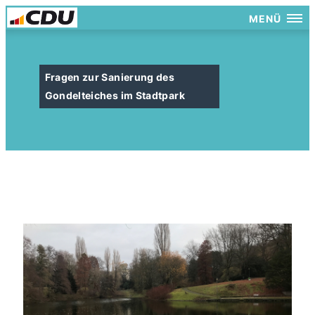
MENÜ
Fragen zur Sanierung des
Gondelteiches im Stadtpark