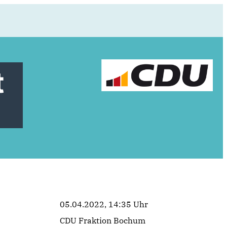
t
05.04.2022, 14:35 Uhr
CDU Fraktion Bochum