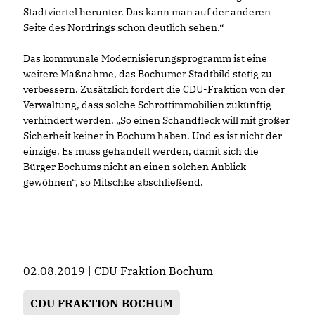
Stadtviertel herunter. Das kann man auf der anderen
Seite des Nordrings schon deutlich sehen.“
Das kommunale Modernisierungsprogramm ist eine
weitere Maßnahme, das Bochumer Stadtbild stetig zu
verbessern. Zusätzlich fordert die CDU-Fraktion von der
Verwaltung, dass solche Schrottimmobilien zukünftig
verhindert werden. „So einen Schandfleck will mit großer
Sicherheit keiner in Bochum haben. Und es ist nicht der
einzige. Es muss gehandelt werden, damit sich die
Bürger Bochums nicht an einen solchen Anblick
gewöhnen“, so Mitschke abschließend.
02.08.2019 | CDU Fraktion Bochum
CDU FRAKTION BOCHUM