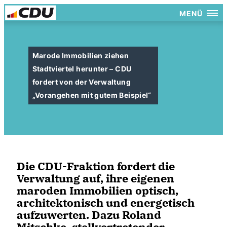
MENÜ
Marode Immobilien ziehen
Stadtviertel herunter – CDU
fordert von der Verwaltung
Vorangehen mit gutem Beispiel“
Die CDU-Fraktion fordert die
Verwaltung auf, ihre eigenen
maroden Immobilien optisch,
architektonisch und energetisch
aufzuwerten. Dazu Roland
Mitschke, stellvertretender