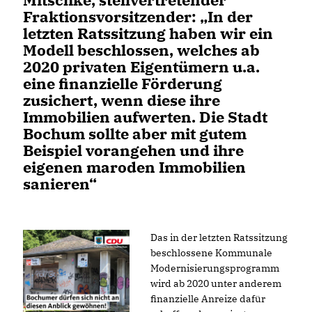
Fraktionsvorsitzender: „In der
letzten Ratssitzung haben wir ein
Modell beschlossen, welches ab
2020 privaten Eigentümern u.a.
eine finanzielle Förderung
zusichert, wenn diese ihre
Immobilien aufwerten. Die Stadt
Bochum sollte aber mit gutem
Beispiel vorangehen und ihre
eigenen maroden Immobilien
sanieren“
Das in der letzten Ratssitzung
beschlossene Kommunale
Modernisierungsprogramm
wird ab 2020 unter anderem
finanzielle Anreize dafür