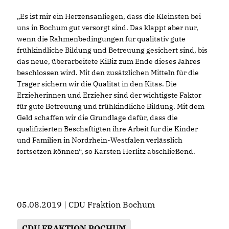
Es ist mir ein Herzensanliegen, dass die Kleinsten bei
uns in Bochum gut versorgt sind. Das klappt aber nur,
wenn die Rahmenbedingungen für qualitativ gute
frühkindliche Bildung und Betreuung gesichert sind, bis
das neue, überarbeitete KiBiz zum Ende dieses Jahres
beschlossen wird. Mit den zusätzlichen Mitteln für die
Träger sichern wir die Qualität in den Kitas. Die
Erzieherinnen und Erzieher sind der wichtigste Faktor
für gute Betreuung und frühkindliche Bildung. Mit dem
Geld schaffen wir die Grundlage dafür, dass die
qualifizierten Beschäftigten ihre Arbeit für die Kinder
und Familien in Nordrhein-Westfalen verlässlich
fortsetzen können“, so Karsten Herlitz abschließend.
05.08.2019 | CDU Fraktion Bochum
CDU FRAKTION BOCHUM