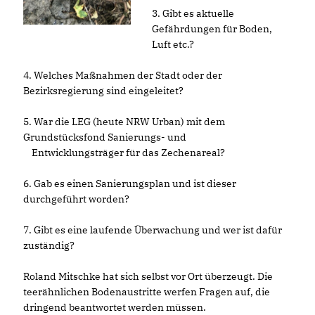
3. Gibt es aktuelle
Gefährdungen für Boden,
Luft etc.?
4. Welches Maßnahmen der Stadt oder der
Bezirksregierung sind eingeleitet?
5. War die LEG (heute NRW Urban) mit dem
Grundstücksfond Sanierungs- und
Entwicklungsträger für das Zechenareal?
6. Gab es einen Sanierungsplan und ist dieser
durchgeführt worden?
7. Gibt es eine laufende Überwachung und wer ist dafür
zuständig?
Roland Mitschke hat sich selbst vor Ort überzeugt. Die
teerähnlichen Bodenaustritte werfen Fragen auf, die
dringend beantwortet werden müssen.