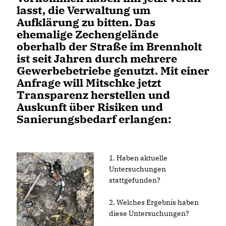
lasst, die Verwaltung um
Aufklärung zu bitten. Das
ehemalige Zechengelände
oberhalb der Straße im Brennholt
ist seit Jahren durch mehrere
Gewerbebetriebe genutzt. Mit einer
Anfrage will Mitschke jetzt
Transparenz herstellen und
Auskunft über Risiken und
Sanierungsbedarf erlangen:
1. Haben aktuelle
Untersuchungen
stattgefunden?
2. Welches Ergebnis haben
diese Untersuchungen?