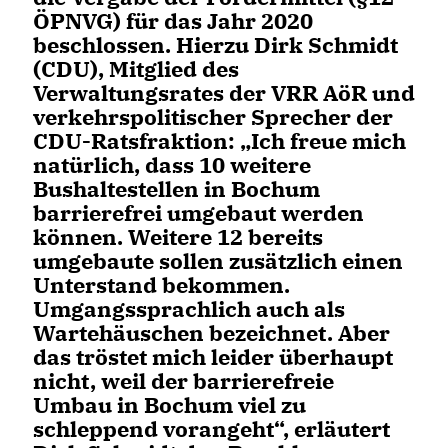
ÖPNVG) für das Jahr 2020
beschlossen. Hierzu Dirk Schmidt
(CDU), Mitglied des
Verwaltungsrates der VRR AöR und
verkehrspolitischer Sprecher der
CDU-Ratsfraktion: „Ich freue mich
natürlich, dass 10 weitere
Bushaltestellen in Bochum
barrierefrei umgebaut werden
können. Weitere 12 bereits
umgebaute sollen zusätzlich einen
Unterstand bekommen.
Umgangssprachlich auch als
Wartehäuschen bezeichnet. Aber
das tröstet mich leider überhaupt
nicht, weil der barrierefreie
Umbau in Bochum viel zu
schleppend vorangeht“, erläutert