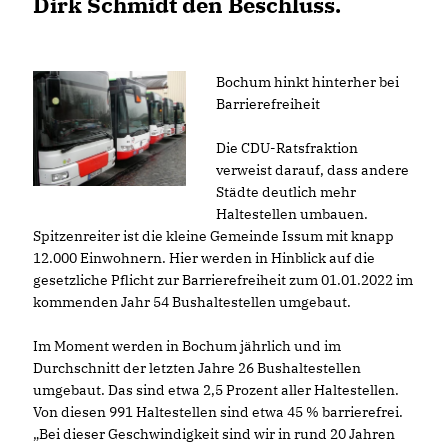
Dirk Schmidt den Beschluss.
Bochum hinkt hinterher bei
Barrierefreiheit
Die CDU-Ratsfraktion
verweist darauf, dass andere
Städte deutlich mehr
Haltestellen umbauen.
Spitzenreiter ist die kleine Gemeinde Issum mit knapp
12.000 Einwohnern. Hier werden in Hinblick auf die
gesetzliche Pflicht zur Barrierefreiheit zum 01.01.2022 im
kommenden Jahr 54 Bushaltestellen umgebaut.
Im Moment werden in Bochum jährlich und im
Durchschnitt der letzten Jahre 26 Bushaltestellen
umgebaut. Das sind etwa 2,5 Prozent aller Haltestellen.
Von diesen 991 Haltestellen sind etwa 45 % barrierefrei.
Bei dieser Geschwindigkeit sind wir in rund 20 Jahren