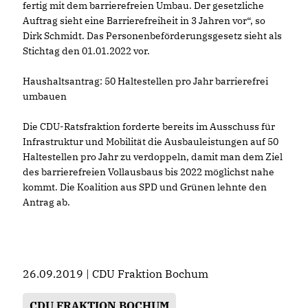
fertig mit dem barrierefreien Umbau. Der gesetzliche
Auftrag sieht eine Barrierefreiheit in 3 Jahren vor“, so
Dirk Schmidt. Das Personenbeförderungsgesetz sieht als
Stichtag den 01.01.2022 vor.
Haushaltsantrag: 50 Haltestellen pro Jahr barrierefrei
umbauen
Die CDU-Ratsfraktion forderte bereits im Ausschuss für
Infrastruktur und Mobilität die Ausbauleistungen auf 50
Haltestellen pro Jahr zu verdoppeln, damit man dem Ziel
des barrierefreien Vollausbaus bis 2022 möglichst nahe
kommt. Die Koalition aus SPD und Grünen lehnte den
Antrag ab.
26.09.2019 | CDU Fraktion Bochum
CDU FRAKTION BOCHUM