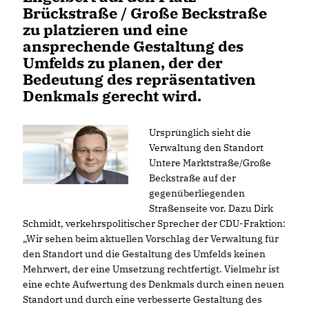
Brückstraße / Große Beckstraße
zu platzieren und eine
ansprechende Gestaltung des
Umfelds zu planen, der der
Bedeutung des repräsentativen
Denkmals gerecht wird.
Ursprünglich sieht die
Verwaltung den Standort
Untere Marktstraße/Große
Beckstraße auf der
gegenüberliegenden
Straßenseite vor. Dazu Dirk
Schmidt, verkehrspolitischer Sprecher der CDU-Fraktion:
Wir sehen beim aktuellen Vorschlag der Verwaltung für
den Standort und die Gestaltung des Umfelds keinen
Mehrwert, der eine Umsetzung rechtfertigt. Vielmehr ist
eine echte Aufwertung des Denkmals durch einen neuen
Standort und durch eine verbesserte Gestaltung des