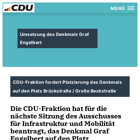
MENÜ
Umsetzung des Denkmals Graf
Engelbert
CDU-Fraktion fordert Platzierung des Denkmals
auf den Platz Brückstraße / Große Beckstraße
Die CDU-Fraktion hat für die
nächste Sitzung des Ausschusses
für Infrastruktur und Mobilität
beantragt, das Denkmal Graf
Engelbert auf den Platz