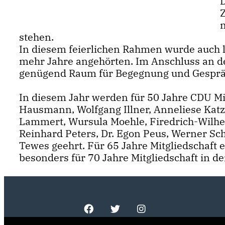
stehen.
In diesem feierlichen Rahmen wurde auch l
mehr Jahre angehörten. Im Anschluss an den
genügend Raum für Begegnung und Gesprä
In diesem Jahr werden für 50 Jahre CDU Mi
Hausmann, Wolfgang Illner, Anneliese Katz
Lammert, Wursula Moehle, Firedrich-Wilh
Reinhard Peters, Dr. Egon Peus, Werner Sc
Tewes geehrt. Für 65 Jahre Mitgliedschaft 
besonders für 70 Jahre Mitgliedschaft in d