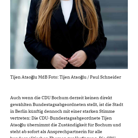
Tijen Ataoğlu MdB Foto: Tijen Ataoğlu / Paul Schneider
Auch wenn die CDU Bochum derzeit keinen direkt
gewählten Bundestagsabgeordneten stellt, ist die Stadt
in Berlin künftig dennoch mit einer starken Stimme
vertreten: Die CDU-Bundestagsabgeordnete Tijen
Ataoğlu übernimmt die Zuständigkeit für Bochum und
steht ab sofort als Ansprechpartnerin für alle