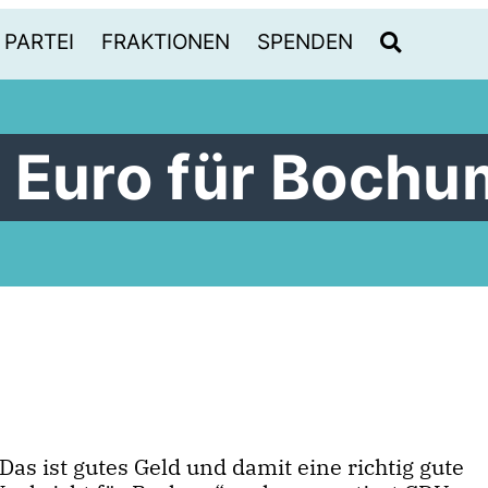
PARTEI
FRAKTIONEN
SPENDEN
 Euro für Bochu
as ist gutes Geld und damit eine richtig gute