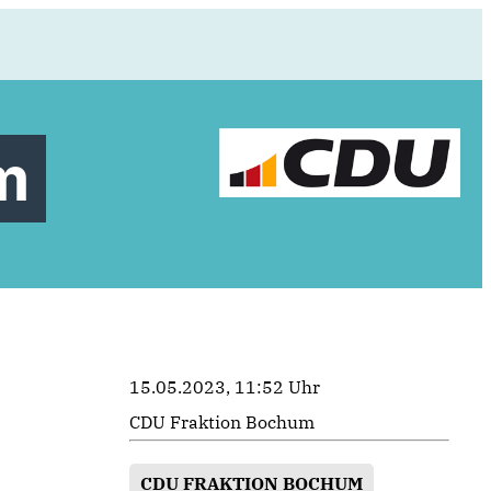
m
15.05.2023, 11:52 Uhr
CDU Fraktion Bochum
CDU FRAKTION BOCHUM