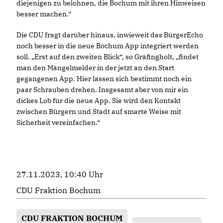
diejenigen zu belohnen, die Bochum mit ihren Hinweisen
besser machen.“
Die CDU fragt darüber hinaus, inwieweit das BürgerEcho
noch besser in die neue Bochum App integriert werden
soll. „Erst auf den zweiten Blick“, so Gräfingholt, „findet
man den Mängelmelder in der jetzt an den Start
gegangenen App. Hier lassen sich bestimmt noch ein
paar Schrauben drehen. Insgesamt aber von mir ein
dickes Lob für die neue App. Sie wird den Kontakt
zwischen Bürgern und Stadt auf smarte Weise mit
Sicherheit vereinfachen.“
27.11.2023, 10:40 Uhr
CDU Fraktion Bochum
CDU FRAKTION BOCHUM