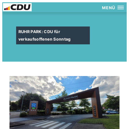
MENÜ
RUHR PARK: CDU für
verkaufsoffenen Sonntag