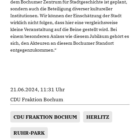
dem Bochumer Zentrum für Stadtgeschichte ist geplant,
sondern auch die Beteiligung diverser kultureller
Institutionen. Wir können der Einschätzung der Stadt
wirklich nicht folgen, dass hier eine vergleichsweise
kleine Veranstaltung auf die Beine gestellt wird. Bei
einem besonderen Anlass wie diesem Jubiläum gehört es
sich, den Akteuren an diesem Bochumer Standort
entgegenzukommen.“
21.06.2024, 11:31 Uhr
CDU Fraktion Bochum
CDU FRAKTION BOCHUM
HERLITZ
RUHR-PARK