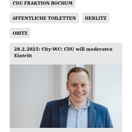
CDU FRAKTION BOCHUM
öFFENTLICHE TOILETTEN
HERLITZ
OBITZ
28.2.2025: City-WC: CDU will moderaten
Eintritt