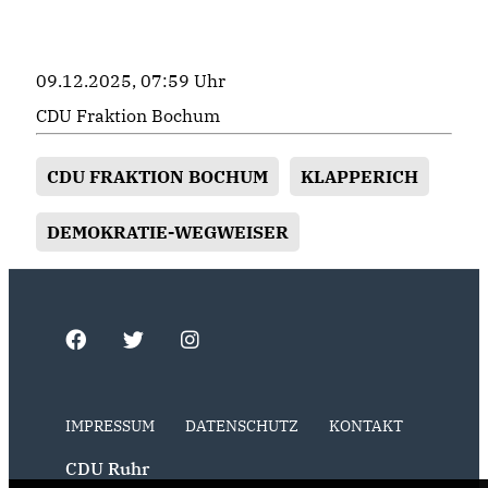
09.12.2025, 07:59 Uhr
CDU Fraktion Bochum
CDU FRAKTION BOCHUM
KLAPPERICH
DEMOKRATIE-WEGWEISER
IMPRESSUM
DATENSCHUTZ
KONTAKT
CDU Ruhr