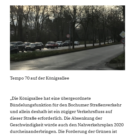
Tempo 70 auf der Königsallee
Die Königsallee hat eine übergeordnete
Bündelungsfunktion für den Bochumer Straßenverkehr
und allein deshalb ist ein zügiger Verkehrsfluss auf
dieser Straße erforderlich. Die Absenkung der
Geschwindigkeit würde auch den Nahverkehrsplan 2020
durcheinanderbringen. Die Forderung der Grünen ist