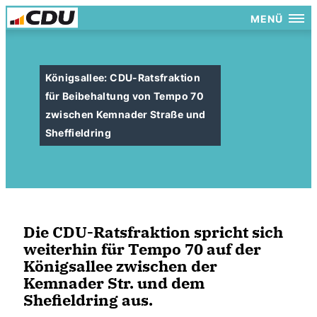
MENÜ
Königsallee: CDU-Ratsfraktion
für Beibehaltung von Tempo 70
zwischen Kemnader Straße und
Sheffieldring
Die CDU-Ratsfraktion spricht sich
weiterhin für Tempo 70 auf der
Königsallee zwischen der
Kemnader Str. und dem
Shefieldring aus.