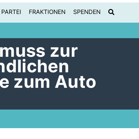
PARTEI
FRAKTIONEN
SPENDEN
 muss zur
ndlichen
ve zum Auto