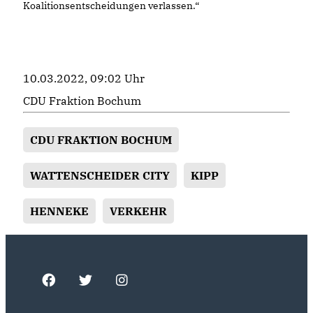
Koalitionsentscheidungen verlassen.“
10.03.2022, 09:02 Uhr
CDU Fraktion Bochum
CDU FRAKTION BOCHUM
WATTENSCHEIDER CITY
KIPP
HENNEKE
VERKEHR