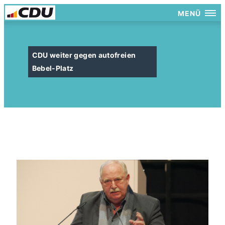
MENÜ
CDU weiter gegen autofreien
Bebel-Platz