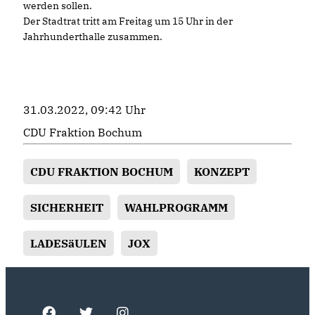
werden sollen.
Der Stadtrat tritt am Freitag um 15 Uhr in der
Jahrhunderthalle zusammen.
31.03.2022, 09:42 Uhr
CDU Fraktion Bochum
CDU FRAKTION BOCHUM
KONZEPT
SICHERHEIT
WAHLPROGRAMM
LADESäULEN
JOX