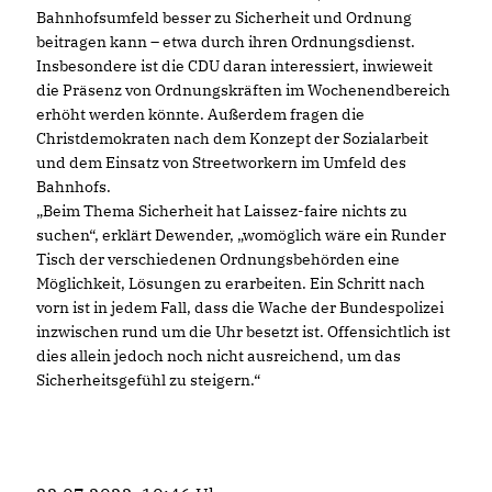
Bahnhofsumfeld besser zu Sicherheit und Ordnung
beitragen kann – etwa durch ihren Ordnungsdienst.
Insbesondere ist die CDU daran interessiert, inwieweit
die Präsenz von Ordnungskräften im Wochenendbereich
erhöht werden könnte. Außerdem fragen die
Christdemokraten nach dem Konzept der Sozialarbeit
und dem Einsatz von Streetworkern im Umfeld des
Bahnhofs.
Beim Thema Sicherheit hat Laissez-faire nichts zu
suchen“, erklärt Dewender, „womöglich wäre ein Runder
Tisch der verschiedenen Ordnungsbehörden eine
Möglichkeit, Lösungen zu erarbeiten. Ein Schritt nach
vorn ist in jedem Fall, dass die Wache der Bundespolizei
inzwischen rund um die Uhr besetzt ist. Offensichtlich ist
dies allein jedoch noch nicht ausreichend, um das
Sicherheitsgefühl zu steigern.“