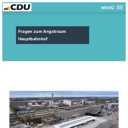
MENÜ
Fragen zum Angstraum
Hauptbahnhof