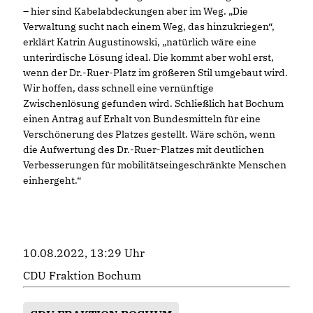
– hier sind Kabelabdeckungen aber im Weg. „Die
Verwaltung sucht nach einem Weg, das hinzukriegen“,
erklärt Katrin Augustinowski, „natürlich wäre eine
unterirdische Lösung ideal. Die kommt aber wohl erst,
wenn der Dr.-Ruer-Platz im größeren Stil umgebaut wird.
Wir hoffen, dass schnell eine vernünftige
Zwischenlösung gefunden wird. Schließlich hat Bochum
einen Antrag auf Erhalt von Bundesmitteln für eine
Verschönerung des Platzes gestellt. Wäre schön, wenn
die Aufwertung des Dr.-Ruer-Platzes mit deutlichen
Verbesserungen für mobilitätseingeschränkte Menschen
einhergeht.“
10.08.2022, 13:29 Uhr
CDU Fraktion Bochum