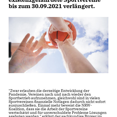
bis zum
30.09.2021
verlängert.
"Zwar erlauben die derzeitige Entwicklung der
Pandemie, Vereinen nach und nach wieder den
Sportbetrieb aufzunehmen, gleichwohl sind in vielen
Sportvereinen finanzielle Notlagen dadurch nicht sofort
auszuschließen. Einmal mehr beweist die NRW-
Koalition, dass sie die Arbeit der Sportvereine
wertschätzt und für unverschuldete Probleme Lösungen
ageboten werden." erklärt der sachkundige Bürger im