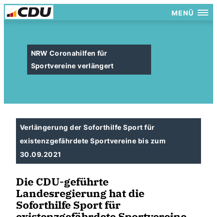
MENÜ
NRW Coronahilfen für
Sportvereine verlängert
Verlängerung der Soforthilfe Sport für
existenzgefährdete Sportvereine bis zum
30.09.2021
Die CDU-geführte
Landesregierung hat die
Soforthilfe Sport für
existenzgefährdete Sportvereine