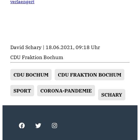
verlaengert
David Schary | 18.06.2021, 09:18 Uhr
CDU Fraktion Bochum
CDU BOCHUM
CDU FRAKTION BOCHUM
SPORT
CORONA-PANDEMIE
SCHARY