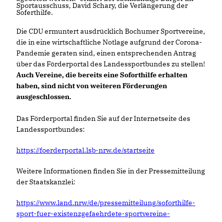
Sportausschuss, David Schary, die Verlängerung der
Soferthilfe.
Die CDU ermuntert ausdrücklich Bochumer Sportvereine,
die in eine wirtschaftliche Notlage aufgrund der Corona-
Pandemie geraten sind, einen entsprechenden Antrag
über das Förderportal des Landessportbundes zu stellen!
Auch Vereine, die bereits eine Soforthilfe erhalten
haben, sind nicht von weiteren Förderungen
ausgeschlossen.
Das Förderportal finden Sie auf der Internetseite des
Landessportbundes:
https://foerderportal.lsb-nrw.de/startseite
Weitere Informationen finden Sie in der Pressemitteilung
der Staatskanzlei:
https://www.land.nrw/de/pressemitteilung/soforthilfe-
sport-fuer-existenzgefaehrdete-sportvereine-